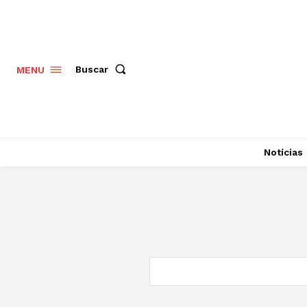
Buscar
MENU
Notícias