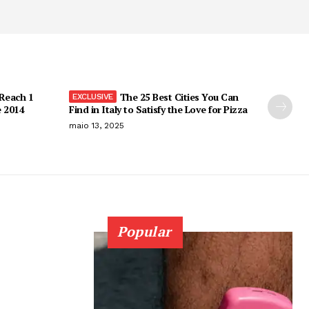
 Reach 1
The 25 Best Cities You Can
e 2014
Find in Italy to Satisfy the Love for Pizza
maio 13, 2025
Popular