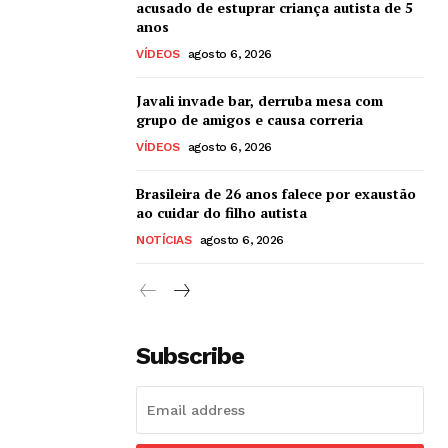
acusado de estuprar criança autista de 5
anos
VÍDEOS
agosto 6, 2026
Javali invade bar, derruba mesa com
grupo de amigos e causa correria
VÍDEOS
agosto 6, 2026
Brasileira de 26 anos falece por exaustão
ao cuidar do filho autista
NOTÍCIAS
agosto 6, 2026
Subscribe