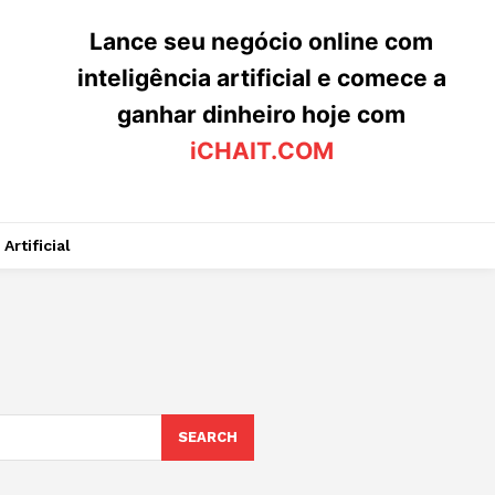
Lance seu negócio online com
inteligência artificial e comece a
ganhar dinheiro hoje com
iCHAIT.COM
Artificial
SEARCH