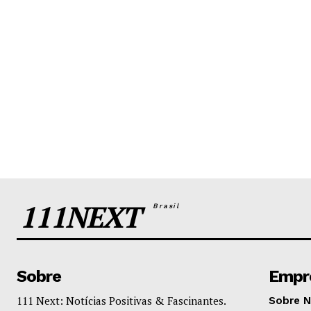
111NEXT
Brasil
Sobre
Empr
111 Next: Notícias Positivas & Fascinantes.
Sobre 