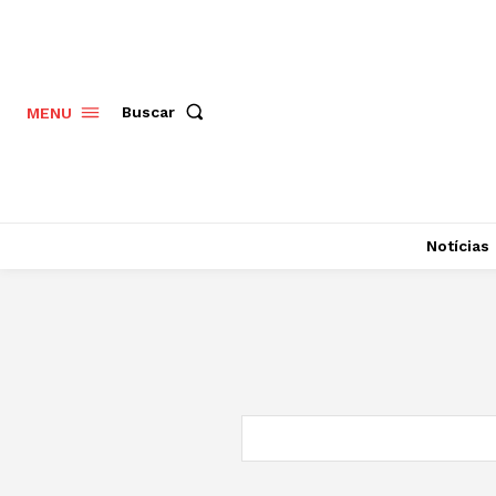
Buscar
MENU
Notícias