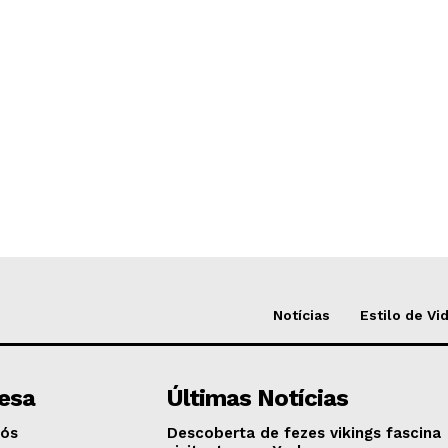
Notícias
Estilo de Vi
esa
Últimas Notícias
Nós
Descoberta de fezes vikings fascina