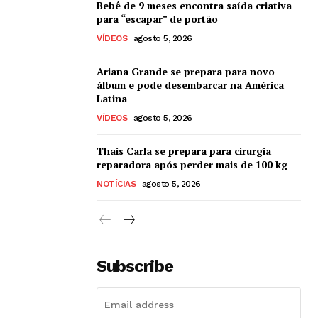
Bebê de 9 meses encontra saída criativa
para “escapar” de portão
VÍDEOS
agosto 5, 2026
Ariana Grande se prepara para novo
álbum e pode desembarcar na América
Latina
VÍDEOS
agosto 5, 2026
Thais Carla se prepara para cirurgia
reparadora após perder mais de 100 kg
NOTÍCIAS
agosto 5, 2026
Subscribe