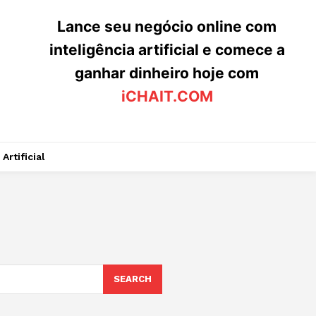
Lance seu negócio online com
inteligência artificial e comece a
ganhar dinheiro hoje com
iCHAIT.COM
Artificial
SEARCH