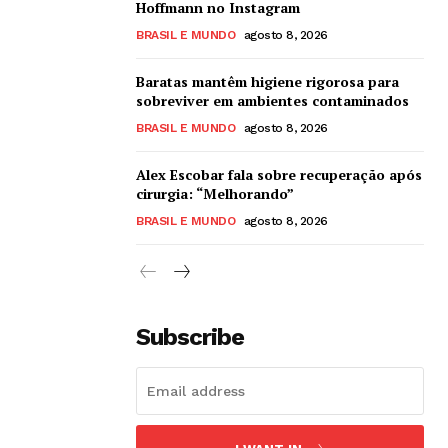
Hoffmann no Instagram
BRASIL E MUNDO
agosto 8, 2026
Baratas mantêm higiene rigorosa para
sobreviver em ambientes contaminados
BRASIL E MUNDO
agosto 8, 2026
Alex Escobar fala sobre recuperação após
cirurgia: “Melhorando”
BRASIL E MUNDO
agosto 8, 2026
Subscribe