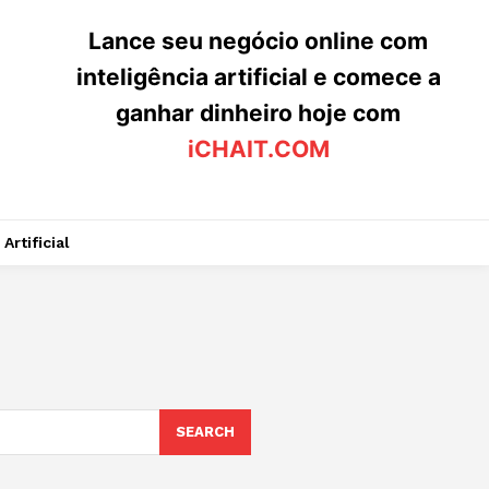
Lance seu negócio online com
inteligência artificial e comece a
ganhar dinheiro hoje com
iCHAIT.COM
Artificial
SEARCH