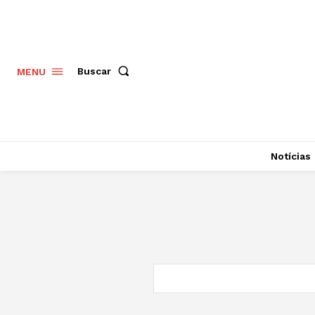
Buscar
MENU
Notícias