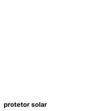
protetor solar