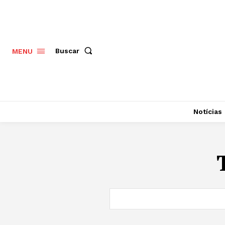
Buscar
MENU
Notícias