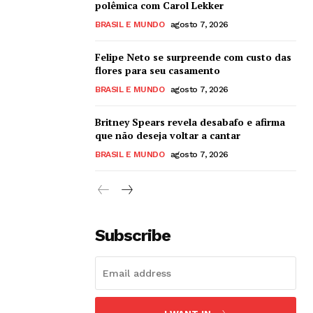
polêmica com Carol Lekker
BRASIL E MUNDO
agosto 7, 2026
Felipe Neto se surpreende com custo das
flores para seu casamento
BRASIL E MUNDO
agosto 7, 2026
Britney Spears revela desabafo e afirma
que não deseja voltar a cantar
BRASIL E MUNDO
agosto 7, 2026
Subscribe