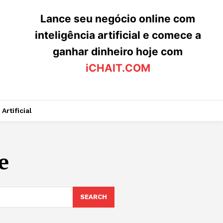
Lance seu negócio online com
inteligência artificial e comece a
ganhar dinheiro hoje com
iCHAIT.COM
Artificial
e
SEARCH