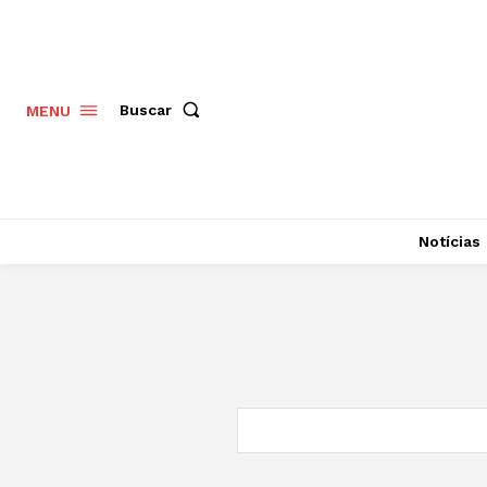
Buscar
MENU
Notícias