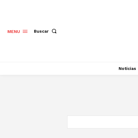
Buscar
MENU
Notícias