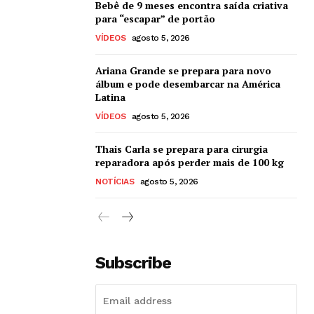
Bebê de 9 meses encontra saída criativa
para “escapar” de portão
VÍDEOS
agosto 5, 2026
Ariana Grande se prepara para novo
álbum e pode desembarcar na América
Latina
VÍDEOS
agosto 5, 2026
Thais Carla se prepara para cirurgia
reparadora após perder mais de 100 kg
NOTÍCIAS
agosto 5, 2026
Subscribe