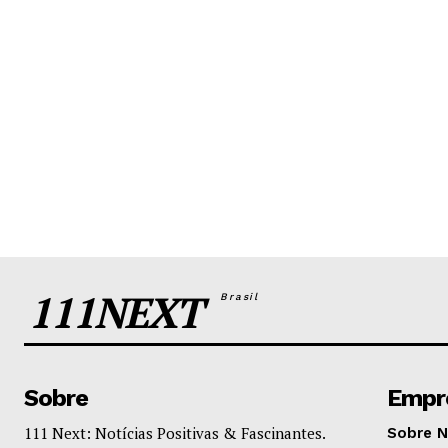
111NEXT
Brasil
Sobre
Empr
111 Next: Notícias Positivas & Fascinantes.
Sobre 