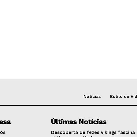
Notícias
Estilo de Vi
esa
Últimas Notícias
Nós
Descoberta de fezes vikings fascina