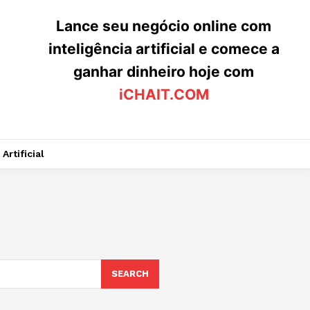
Lance seu negócio online com
inteligência artificial e comece a
ganhar dinheiro hoje com
iCHAIT.COM
Artificial
SEARCH