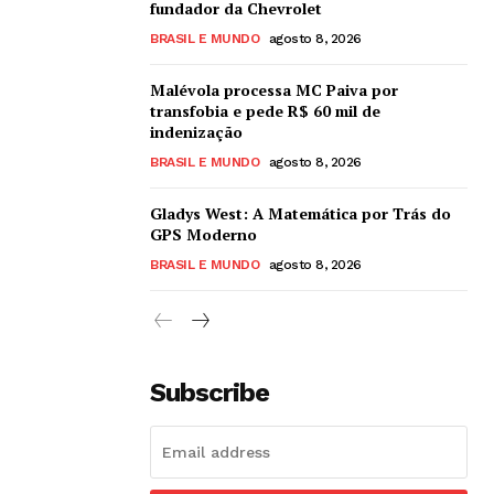
fundador da Chevrolet
BRASIL E MUNDO
agosto 8, 2026
Malévola processa MC Paiva por
transfobia e pede R$ 60 mil de
indenização
BRASIL E MUNDO
agosto 8, 2026
Gladys West: A Matemática por Trás do
GPS Moderno
BRASIL E MUNDO
agosto 8, 2026
Subscribe