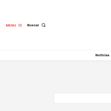
Buscar
MENU
Notícias