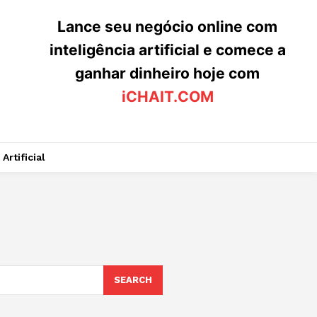
Lance seu negócio online com
inteligência artificial e comece a
ganhar dinheiro hoje com
iCHAIT.COM
Artificial
SEARCH