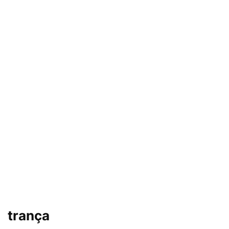
trança