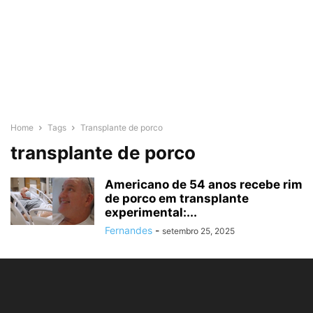
Home
Tags
Transplante de porco
transplante de porco
Americano de 54 anos recebe rim
de porco em transplante
experimental:...
Fernandes
-
setembro 25, 2025