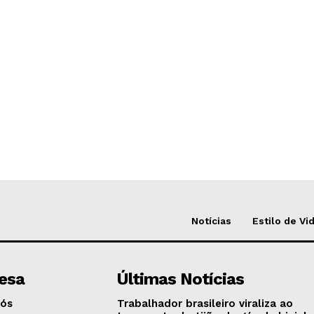
Notícias
Estilo de Vi
esa
Últimas Notícias
Nós
Trabalhador brasileiro viraliza ao