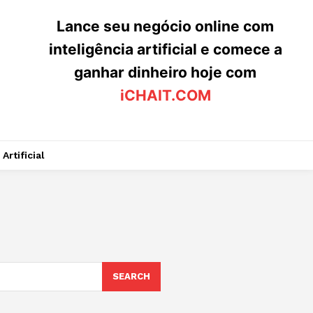
Lance seu negócio online com
inteligência artificial e comece a
ganhar dinheiro hoje com
iCHAIT.COM
Artificial
SEARCH