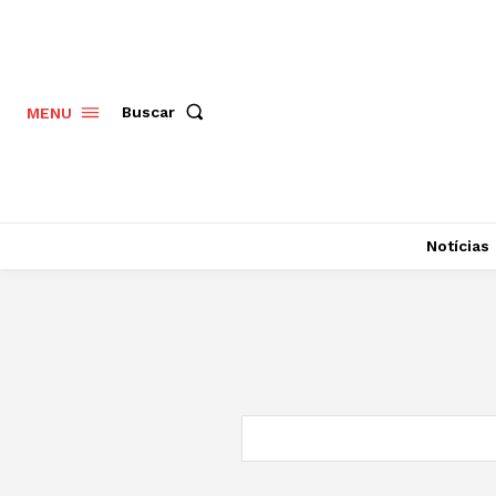
Buscar
MENU
Notícias