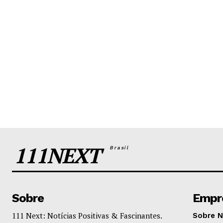
111NEXT
Brasil
Sobre
Empr
111 Next: Notícias Positivas & Fascinantes.
Sobre 