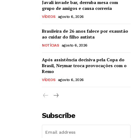
Javali invade bar, derruba mesa com
grupo de amigos e causa correria
VÍDEOS
agosto 6, 2026
Brasileira de 26 anos falece por exaustão
ao cuidar do filho autista
NOTÍCIAS
agosto 6, 2026
Após assistência decisiva pela Copa do
Brasil, Neymar troca provocações com o
Remo
VÍDEOS
agosto 6, 2026
Subscribe