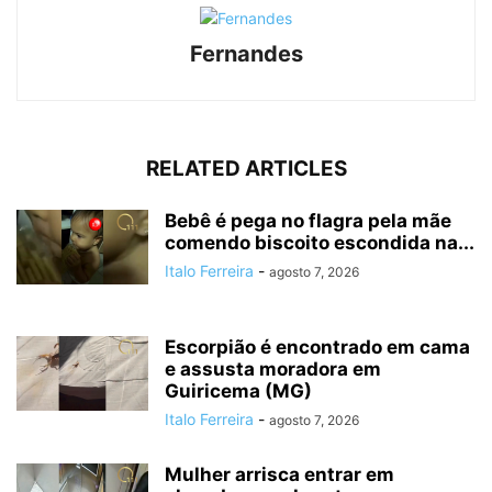
Fernandes
RELATED ARTICLES
Bebê é pega no flagra pela mãe
comendo biscoito escondida na...
Italo Ferreira
-
agosto 7, 2026
Escorpião é encontrado em cama
e assusta moradora em
Guiricema (MG)
Italo Ferreira
-
agosto 7, 2026
Mulher arrisca entrar em