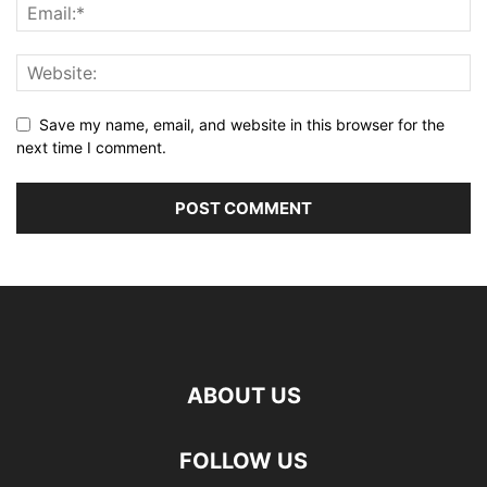
Save my name, email, and website in this browser for the
next time I comment.
ABOUT US
FOLLOW US