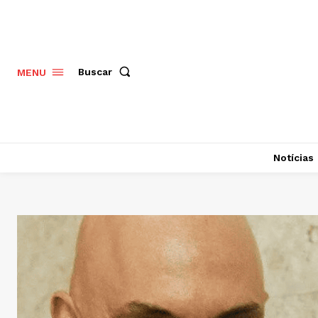
Buscar
MENU
Notícias