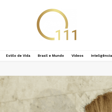
Estilo de Vida
Brasil e Mundo
Vídeos
Inteligência 