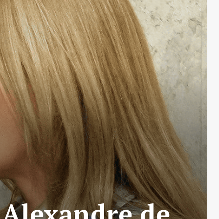
e Alexandre de