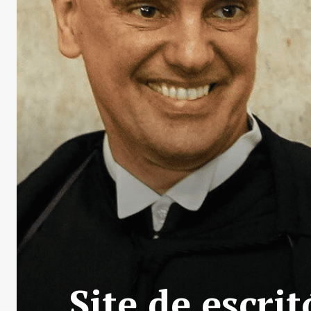
Site de escri