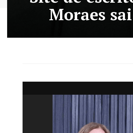
Moraes sai