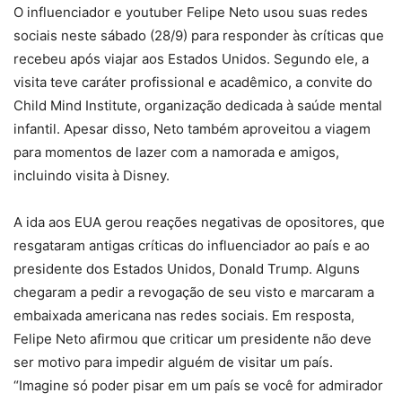
O influenciador e youtuber Felipe Neto usou suas redes
sociais neste sábado (28/9) para responder às críticas que
recebeu após viajar aos Estados Unidos. Segundo ele, a
visita teve caráter profissional e acadêmico, a convite do
Child Mind Institute, organização dedicada à saúde mental
infantil. Apesar disso, Neto também aproveitou a viagem
para momentos de lazer com a namorada e amigos,
incluindo visita à Disney.
A ida aos EUA gerou reações negativas de opositores, que
resgataram antigas críticas do influenciador ao país e ao
presidente dos Estados Unidos, Donald Trump. Alguns
chegaram a pedir a revogação de seu visto e marcaram a
embaixada americana nas redes sociais. Em resposta,
Felipe Neto afirmou que criticar um presidente não deve
ser motivo para impedir alguém de visitar um país.
“Imagine só poder pisar em um país se você for admirador