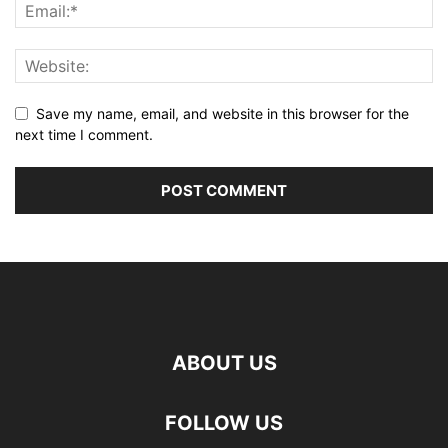
Save my name, email, and website in this browser for the
next time I comment.
ABOUT US
FOLLOW US