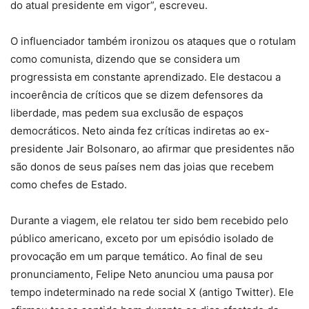
do atual presidente em vigor”, escreveu.
O influenciador também ironizou os ataques que o rotulam
como comunista, dizendo que se considera um
progressista em constante aprendizado. Ele destacou a
incoerência de críticos que se dizem defensores da
liberdade, mas pedem sua exclusão de espaços
democráticos. Neto ainda fez críticas indiretas ao ex-
presidente Jair Bolsonaro, ao afirmar que presidentes não
são donos de seus países nem das joias que recebem
como chefes de Estado.
Durante a viagem, ele relatou ter sido bem recebido pelo
público americano, exceto por um episódio isolado de
provocação em um parque temático. Ao final de seu
pronunciamento, Felipe Neto anunciou uma pausa por
tempo indeterminado na rede social X (antigo Twitter). Ele