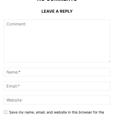
LEAVE A REPLY
Save my name, email, and website in this browser for the