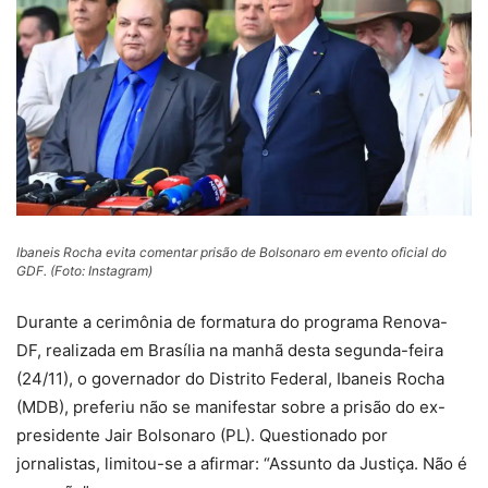
Ibaneis Rocha evita comentar prisão de Bolsonaro em evento oficial do
GDF. (Foto: Instagram)
Durante a cerimônia de formatura do programa Renova-
DF, realizada em Brasília na manhã desta segunda-feira
(24/11), o governador do Distrito Federal, Ibaneis Rocha
(MDB), preferiu não se manifestar sobre a prisão do ex-
presidente Jair Bolsonaro (PL). Questionado por
jornalistas, limitou-se a afirmar: “Assunto da Justiça. Não é