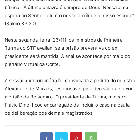
bíblico: “A última palavra é sempre de Deus. Nossa alma
espera no Senhor; ele é o nosso auxílio e o nosso escudo”.
(Salmo 33.20).
Nesta segunda-feira (23/11), os ministros da Primeira
Turma do STF avaliam se a prisão preventiva do ex-
presidente será mantida. A análise acontece por meio do
plenário virtual da Corte.
A sessão extraordinária foi convocada a pedido do ministro
Alexandre de Moraes, responsável pela decisão que levou
à prisão de Bolsonaro. O presidente da Turma, ministro
Flávio Dino, ficou encarregado de incluir o caso na pauta
de deliberação dos demais magistrados.