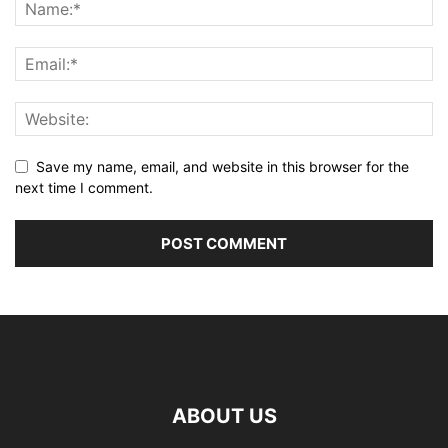
Save my name, email, and website in this browser for the
next time I comment.
ABOUT US