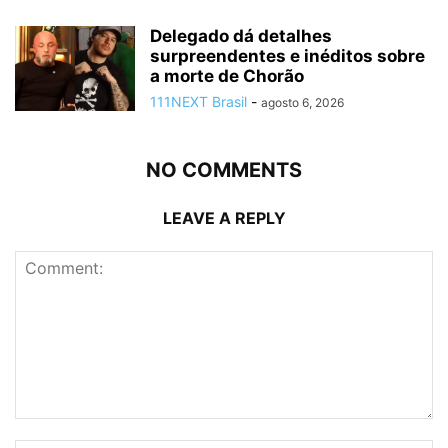
Delegado dá detalhes
surpreendentes e inéditos sobre
a morte de Chorão
111NEXT Brasil
-
agosto 6, 2026
NO COMMENTS
LEAVE A REPLY