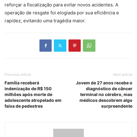
reforçar a fiscalização para evitar novos acidentes. A
operação de resgate foi elogiada por sua eficiência e
rapidez, evitando uma tragédia maior.
Previous article
Next article
Família receberá
Jovem de 27 anos recebe o
indenização de R$ 150
diagnóstico de câncer
milhões após morte de
terminal no cérebro, mas
adolescente atropelado em
médicos descobrem algo
faixa de pedestres
surpreendente