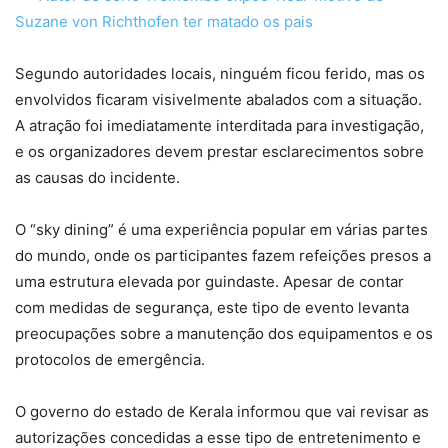
Suzane von Richthofen ter matado os pais
Segundo autoridades locais, ninguém ficou ferido, mas os
envolvidos ficaram visivelmente abalados com a situação.
A atração foi imediatamente interditada para investigação,
e os organizadores devem prestar esclarecimentos sobre
as causas do incidente.
O “sky dining” é uma experiência popular em várias partes
do mundo, onde os participantes fazem refeições presos a
uma estrutura elevada por guindaste. Apesar de contar
com medidas de segurança, este tipo de evento levanta
preocupações sobre a manutenção dos equipamentos e os
protocolos de emergência.
O governo do estado de Kerala informou que vai revisar as
autorizações concedidas a esse tipo de entretenimento e