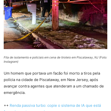
Fita de isolamento e policiais em cena de tiroteio em Piscataway, NJ (Foto:
Instagram)
Um homem que portava um facão foi morto a tiros pela
polícia na cidade de Piscataway, em New Jersey, após
avançar contra agentes que atenderam a um chamado de
emergência.
++
Renda passiva turbo: copie o sistema de IA que está