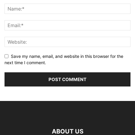
Save my name, email, and website in this browser for the
next time I comment.
ABOUT US