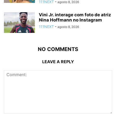
111NEXT
-
agosto 8, 2026
Vini Jr. interage com foto de atriz
Nina Hoffmann no Instagram
111NEXT
-
agosto 8, 2026
NO COMMENTS
LEAVE A REPLY