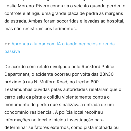
Leslie Moreno-Rivera conduzia o veículo quando perdeu o
controle e atingiu uma grande placa de pedra às margens
da estrada. Ambas foram socorridas e levadas ao hospital,
mas não resistiram aos ferimentos.
++
Aprenda a lucrar com IA criando negócios e renda
passiva
De acordo com relato divulgado pelo Rockford Police
Department, o acidente ocorreu por volta das 23h30,
próximo à rua N. Mulford Road, no trecho 600.
Testemunhas ouvidas pelas autoridades relataram que o
carro saiu da pista e colidiu violentamente contra o
monumento de pedra que sinalizava a entrada de um
condomínio residencial. A polícia local recolheu
informações no local e iniciou investigação para
determinar se fatores externos, como pista molhada ou