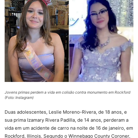
Jovens primas perdem a vida em colisão contra monumento em Rockford
(Foto: Instagram)
Duas adolescentes, Leslie Moreno-Rivera, de 18 anos, e
sua prima Izamary Rivera Padilla, de 14 anos, perderam a
vida em um acidente de carro na noite de 16 de janeiro, em
Rockford, Illinois. Segundo o Winnebago County Coroner,