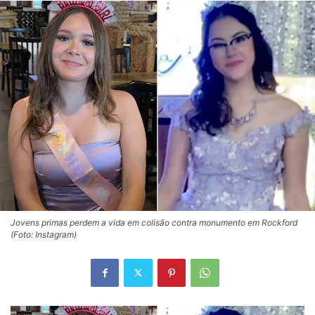
Jovens primas perdem a vida em colisão contra monumento em Rockford
(Foto: Instagram)