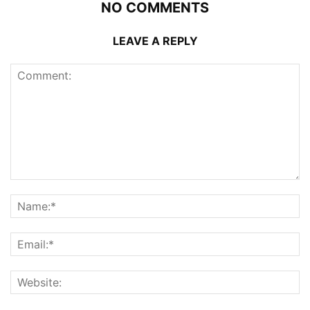
NO COMMENTS
LEAVE A REPLY