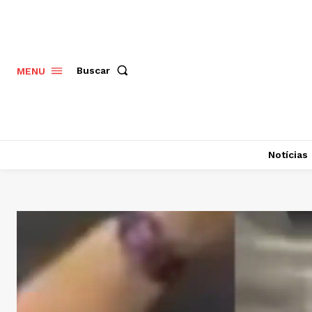
Buscar
MENU
Notícias