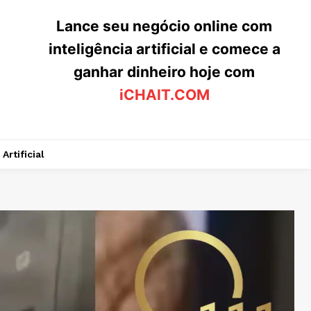
Lance seu negócio online com
inteligência artificial e comece a
ganhar dinheiro hoje com
iCHAIT.COM
Artificial