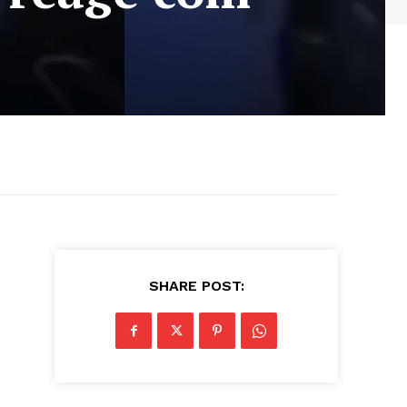
SHARE POST: