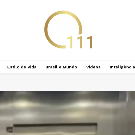
Estilo de Vida
Brasil e Mundo
Vídeos
Inteligência 