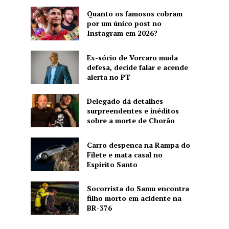
Quanto os famosos cobram
por um único post no
Instagram em 2026?
Ex-sócio de Vorcaro muda
defesa, decide falar e acende
alerta no PT
Delegado dá detalhes
surpreendentes e inéditos
sobre a morte de Chorão
Carro despenca na Rampa do
Filete e mata casal no
Espírito Santo
Socorrista do Samu encontra
filho morto em acidente na
BR-376