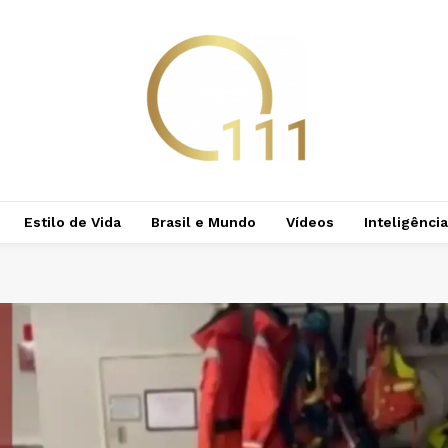
Estilo de Vida
Brasil e Mundo
Vídeos
Inteligência 