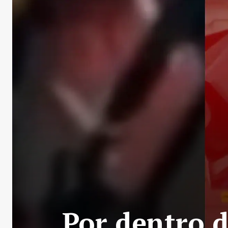
Por dentro d