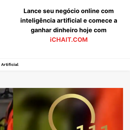
Lance seu negócio online com
inteligência artificial e comece a
ganhar dinheiro hoje com
iCHAIT.COM
Artificial