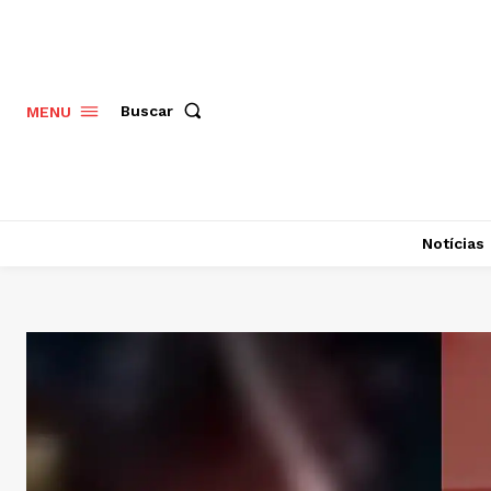
Buscar
MENU
Notícias