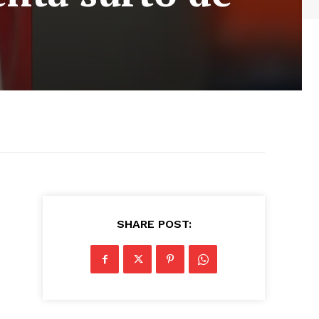
SHARE POST: