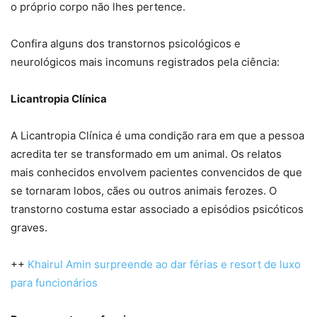
o próprio corpo não lhes pertence.
Confira alguns dos transtornos psicológicos e
neurológicos mais incomuns registrados pela ciência:
Licantropia Clínica
A Licantropia Clínica é uma condição rara em que a pessoa
acredita ter se transformado em um animal. Os relatos
mais conhecidos envolvem pacientes convencidos de que
se tornaram lobos, cães ou outros animais ferozes. O
transtorno costuma estar associado a episódios psicóticos
graves.
++
Khairul Amin surpreende ao dar férias e resort de luxo
para funcionários