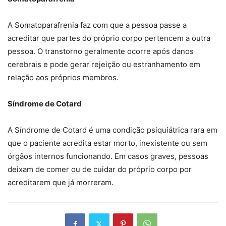
A Somatoparafrenia faz com que a pessoa passe a
acreditar que partes do próprio corpo pertencem a outra
pessoa. O transtorno geralmente ocorre após danos
cerebrais e pode gerar rejeição ou estranhamento em
relação aos próprios membros.
Síndrome de Cotard
A Síndrome de Cotard é uma condição psiquiátrica rara em
que o paciente acredita estar morto, inexistente ou sem
órgãos internos funcionando. Em casos graves, pessoas
deixam de comer ou de cuidar do próprio corpo por
acreditarem que já morreram.