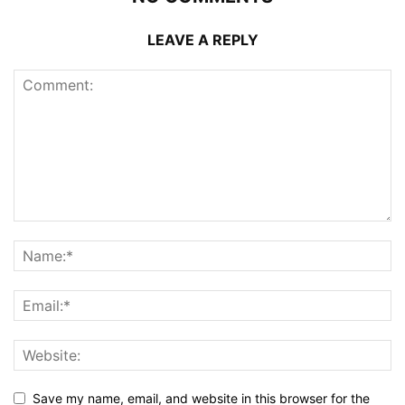
LEAVE A REPLY
Save my name, email, and website in this browser for the