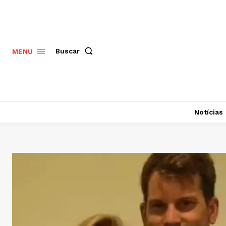
Buscar
MENU
Notícias