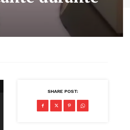
SHARE POST: