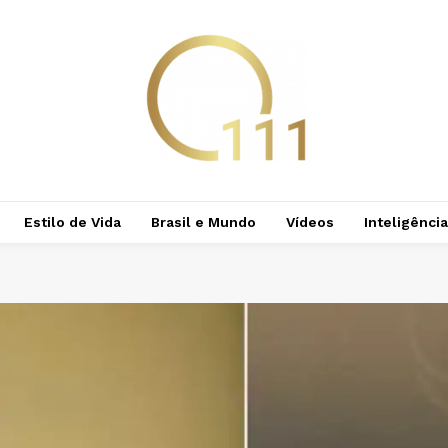
Estilo de Vida
Brasil e Mundo
Vídeos
Inteligência 