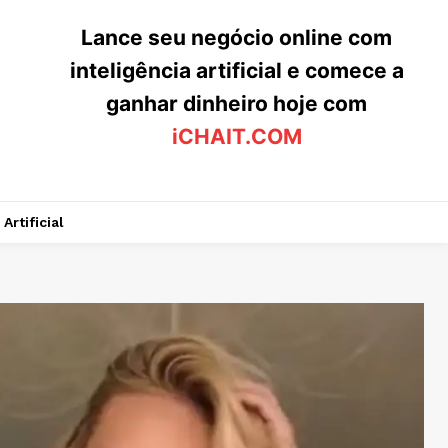
Lance seu negócio online com
inteligência artificial e comece a
ganhar dinheiro hoje com
iCHAIT.COM
Artificial