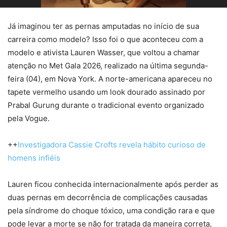
Já imaginou ter as pernas amputadas no início de sua
carreira como modelo? Isso foi o que aconteceu com a
modelo e ativista
Lauren Wasser
, que voltou a chamar
atenção no
Met Gala 2026
, realizado na última segunda-
feira (04), em
Nova York
. A norte-americana apareceu no
tapete vermelho usando um look dourado assinado por
Prabal Gurung
durante o tradicional evento organizado
pela Vogue.
++
Investigadora Cassie Crofts revela hábito curioso de
homens infiéis
Lauren ficou conhecida internacionalmente após perder as
duas pernas em decorrência de complicações causadas
pela síndrome do choque tóxico, uma condição rara e que
pode levar a morte se não for tratada da maneira correta,