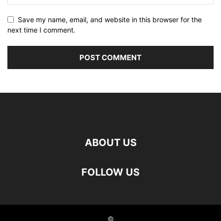
Save my name, email, and website in this browser for the
next time I comment.
ABOUT US
FOLLOW US
©