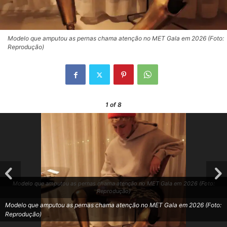
Modelo que amputou as pernas chama atenção no MET Gala em 2026 (Foto:
Reprodução)
1
of 8
Modelo que amputou as pernas chama atenção no MET Gala em 2026 (Foto:
Reprodução)
Modelo que amputou as pernas chama atenção no MET Gala em 2026 (Foto:
Reprodução)