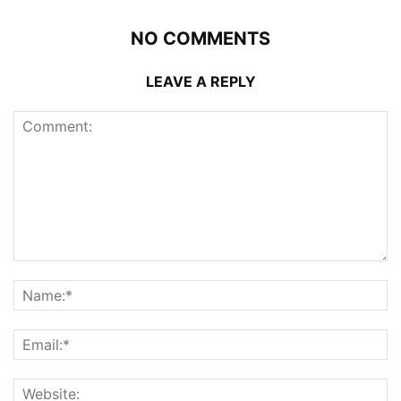
NO COMMENTS
LEAVE A REPLY