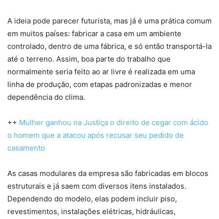
A ideia pode parecer futurista, mas já é uma prática comum
em muitos países: fabricar a casa em um ambiente
controlado, dentro de uma fábrica, e só então transportá-la
até o terreno. Assim, boa parte do trabalho que
normalmente seria feito ao ar livre é realizada em uma
linha de produção, com etapas padronizadas e menor
dependência do clima.
++
Mulher ganhou na Justiça o direito de cegar com ácido
o homem que a atacou após recusar seu pedido de
casamento
As casas modulares da empresa são fabricadas em blocos
estruturais e já saem com diversos itens instalados.
Dependendo do modelo, elas podem incluir piso,
revestimentos, instalações elétricas, hidráulicas,