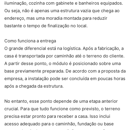
iluminação, cozinha com gabinete e banheiros equipados.
Ou seja, não é apenas uma estrutura vazia que chega ao
endereço, mas uma moradia montada para reduzir
bastante o tempo de finalização no local.
Como funciona a entrega
O grande diferencial está na logística. Após a fabricação, a
casa é transportada por caminhão até o terreno do cliente.
A partir desse ponto, o módulo é posicionado sobre uma
base previamente preparada. De acordo com a proposta da
empresa, a instalação pode ser concluída em poucas horas
após a chegada da estrutura.
No entanto, esse ponto depende de uma etapa anterior
crucial. Para que tudo funcione como previsto, o terreno
precisa estar pronto para receber a casa. Isso inclui
acesso adequado para o caminhão, fundação ou base