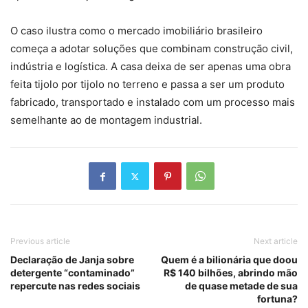
O caso ilustra como o mercado imobiliário brasileiro
começa a adotar soluções que combinam construção civil,
indústria e logística. A casa deixa de ser apenas uma obra
feita tijolo por tijolo no terreno e passa a ser um produto
fabricado, transportado e instalado com um processo mais
semelhante ao de montagem industrial.
Previous article
Next article
Declaração de Janja sobre
Quem é a bilionária que doou
detergente “contaminado”
R$ 140 bilhões, abrindo mão
repercute nas redes sociais
de quase metade de sua
fortuna?