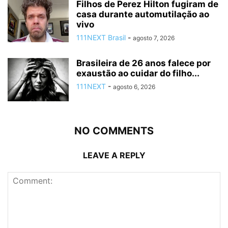
Filhos de Perez Hilton fugiram de
casa durante automutilação ao
vivo
111NEXT Brasil
-
agosto 7, 2026
Brasileira de 26 anos falece por
exaustão ao cuidar do filho...
111NEXT
-
agosto 6, 2026
NO COMMENTS
LEAVE A REPLY