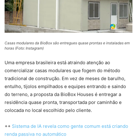
Casas modulares da BioBox são entregues quase prontas e instaladas em
horas (Foto: Instagram)
Uma empresa brasileira está atraindo atenção ao
comercializar casas modulares que fogem do método
tradicional de construção. Em vez de meses de barulho,
entulho, tijolos empilhados e equipes entrando e saindo
do terreno, a proposta da BioBox Houses é entregar a
residência quase pronta, transportada por caminhão e
colocada no local escolhido pelo cliente.
++
Sistema de IA revela como gente comum está criando
renda passiva no automático