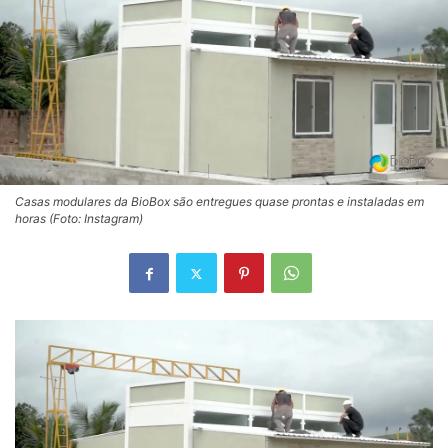
Casas modulares da BioBox são entregues quase prontas e instaladas em
horas (Foto: Instagram)