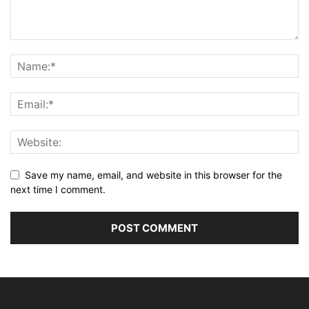
Save my name, email, and website in this browser for the
next time I comment.