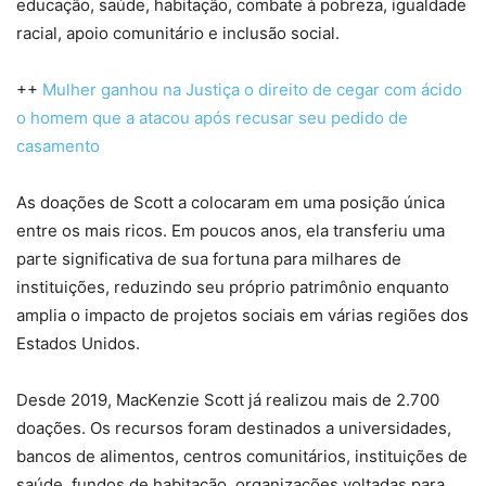
educação, saúde, habitação, combate à pobreza, igualdade
racial, apoio comunitário e inclusão social.
++
Mulher ganhou na Justiça o direito de cegar com ácido
o homem que a atacou após recusar seu pedido de
casamento
As doações de Scott a colocaram em uma posição única
entre os mais ricos. Em poucos anos, ela transferiu uma
parte significativa de sua fortuna para milhares de
instituições, reduzindo seu próprio patrimônio enquanto
amplia o impacto de projetos sociais em várias regiões dos
Estados Unidos.
Desde 2019, MacKenzie Scott já realizou mais de 2.700
doações. Os recursos foram destinados a universidades,
bancos de alimentos, centros comunitários, instituições de
saúde, fundos de habitação, organizações voltadas para