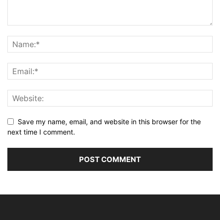
Save my name, email, and website in this browser for the
next time I comment.