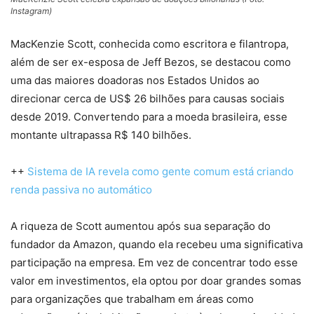
Instagram)
MacKenzie Scott, conhecida como escritora e filantropa,
além de ser ex-esposa de Jeff Bezos, se destacou como
uma das maiores doadoras nos Estados Unidos ao
direcionar cerca de US$ 26 bilhões para causas sociais
desde 2019. Convertendo para a moeda brasileira, esse
montante ultrapassa R$ 140 bilhões.
++
Sistema de IA revela como gente comum está criando
renda passiva no automático
A riqueza de Scott aumentou após sua separação do
fundador da Amazon, quando ela recebeu uma significativa
participação na empresa. Em vez de concentrar todo esse
valor em investimentos, ela optou por doar grandes somas
para organizações que trabalham em áreas como