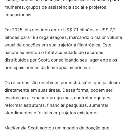
mulheres, grupos de assistência social e projetos
educacionais.
Em 2025, ela destinou entre US$ 7,1 bilhões e US$ 7,2
bilhões para 186 organizações, marcando o maior volume
anual de doações em sua trajetória filantrópica. Este
pacote aumentou o total acumulado de recursos
distribuídos por Scott, consolidando seu lugar entre os
principais nomes da filantropia americana.
Os recursos são recebidos por instituições que já atuam
diretamente em suas áreas. Dessa forma, podem ser
usados para expandir programas, contratar equipes,
reformar estruturas, financiar pesquisas, aumentar
atendimentos e fortalecer projetos existentes.
MacKenzie Scott adotou um modelo de doação que