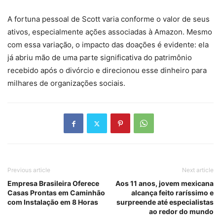
A fortuna pessoal de Scott varia conforme o valor de seus
ativos, especialmente ações associadas à Amazon. Mesmo
com essa variação, o impacto das doações é evidente: ela
já abriu mão de uma parte significativa do patrimônio
recebido após o divórcio e direcionou esse dinheiro para
milhares de organizações sociais.
Previous article
Next article
Empresa Brasileira Oferece
Aos 11 anos, jovem mexicana
Casas Prontas em Caminhão
alcança feito raríssimo e
com Instalação em 8 Horas
surpreende até especialistas
ao redor do mundo