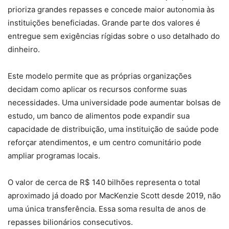
prioriza grandes repasses e concede maior autonomia às
instituições beneficiadas. Grande parte dos valores é
entregue sem exigências rígidas sobre o uso detalhado do
dinheiro.
Este modelo permite que as próprias organizações
decidam como aplicar os recursos conforme suas
necessidades. Uma universidade pode aumentar bolsas de
estudo, um banco de alimentos pode expandir sua
capacidade de distribuição, uma instituição de saúde pode
reforçar atendimentos, e um centro comunitário pode
ampliar programas locais.
O valor de cerca de R$ 140 bilhões representa o total
aproximado já doado por MacKenzie Scott desde 2019, não
uma única transferência. Essa soma resulta de anos de
repasses bilionários consecutivos.