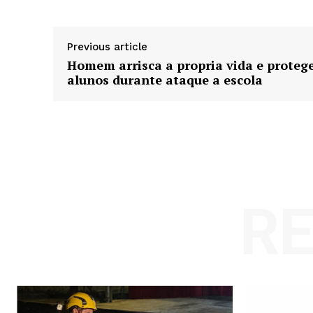
Previous article
Homem arrisca a propria vida e proteg
alunos durante ataque a escola
R