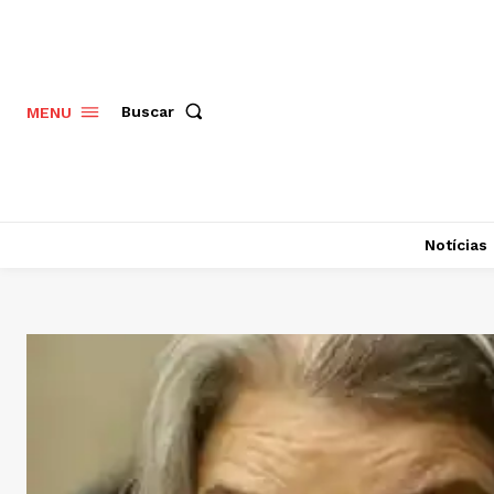
Buscar
MENU
Notícias