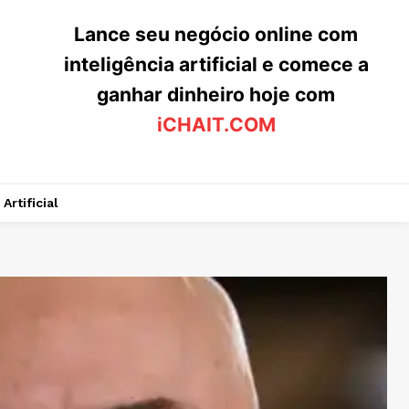
Lance seu negócio online com
inteligência artificial e comece a
ganhar dinheiro hoje com
iCHAIT.COM
Artificial