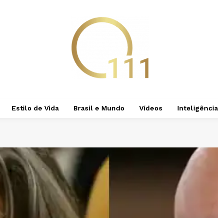
Estilo de Vida
Brasil e Mundo
Vídeos
Inteligência 