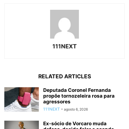
111NEXT
RELATED ARTICLES
Deputada Coronel Fernanda
propõe tornozeleira rosa para
agressores
111NEXT
-
agosto 6, 2026
Ex-sócio de Vorcaro muda