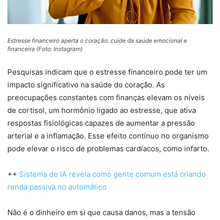
Estresse financeiro aperta o coração: cuide da saúde emocional e
financeira (Foto: Instagram)
Pesquisas indicam que o estresse financeiro pode ter um
impacto significativo na saúde do coração. As
preocupações constantes com finanças elevam os níveis
de cortisol, um hormônio ligado ao estresse, que ativa
respostas fisiológicas capazes de aumentar a pressão
arterial e a inflamação. Esse efeito contínuo no organismo
pode elevar o risco de problemas cardíacos, como infarto.
++
Sistema de IA revela como gente comum está criando
renda passiva no automático
Não é o dinheiro em si que causa danos, mas a tensão