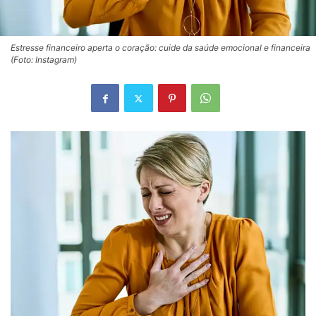
Estresse financeiro aperta o coração: cuide da saúde emocional e financeira
(Foto: Instagram)