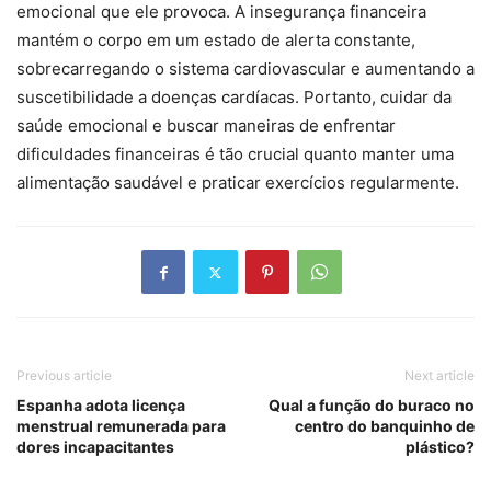
emocional que ele provoca. A insegurança financeira
mantém o corpo em um estado de alerta constante,
sobrecarregando o sistema cardiovascular e aumentando a
suscetibilidade a doenças cardíacas. Portanto, cuidar da
saúde emocional e buscar maneiras de enfrentar
dificuldades financeiras é tão crucial quanto manter uma
alimentação saudável e praticar exercícios regularmente.
Previous article
Next article
Espanha adota licença
Qual a função do buraco no
menstrual remunerada para
centro do banquinho de
dores incapacitantes
plástico?