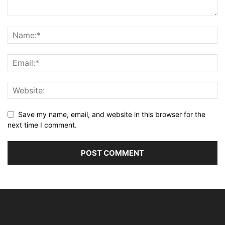
Save my name, email, and website in this browser for the
next time I comment.