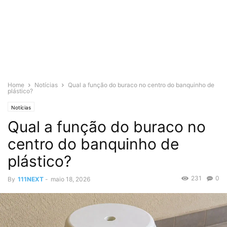
Home
Notícias
Qual a função do buraco no centro do banquinho de
plástico?
Notícias
Qual a função do buraco no
centro do banquinho de
plástico?
231
0
By
111NEXT
-
maio 18, 2026