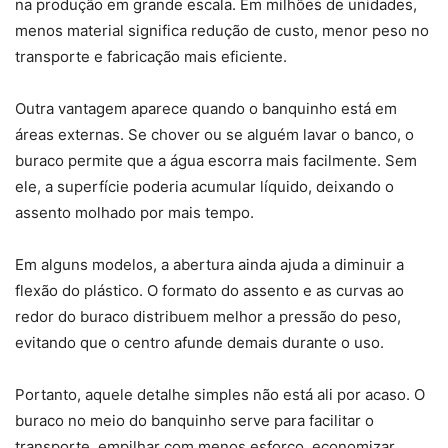
na produção em grande escala. Em milhões de unidades,
menos material significa redução de custo, menor peso no
transporte e fabricação mais eficiente.
Outra vantagem aparece quando o banquinho está em
áreas externas. Se chover ou se alguém lavar o banco, o
buraco permite que a água escorra mais facilmente. Sem
ele, a superfície poderia acumular líquido, deixando o
assento molhado por mais tempo.
Em alguns modelos, a abertura ainda ajuda a diminuir a
flexão do plástico. O formato do assento e as curvas ao
redor do buraco distribuem melhor a pressão do peso,
evitando que o centro afunde demais durante o uso.
Portanto, aquele detalhe simples não está ali por acaso. O
buraco no meio do banquinho serve para facilitar o
transporte, empilhar com menos esforço, economizar