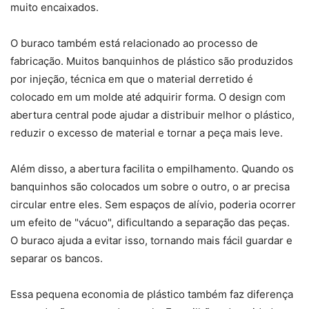
muito encaixados.
O buraco também está relacionado ao processo de
fabricação. Muitos banquinhos de plástico são produzidos
por injeção, técnica em que o material derretido é
colocado em um molde até adquirir forma. O design com
abertura central pode ajudar a distribuir melhor o plástico,
reduzir o excesso de material e tornar a peça mais leve.
Além disso, a abertura facilita o empilhamento. Quando os
banquinhos são colocados um sobre o outro, o ar precisa
circular entre eles. Sem espaços de alívio, poderia ocorrer
um efeito de "vácuo", dificultando a separação das peças.
O buraco ajuda a evitar isso, tornando mais fácil guardar e
separar os bancos.
Essa pequena economia de plástico também faz diferença