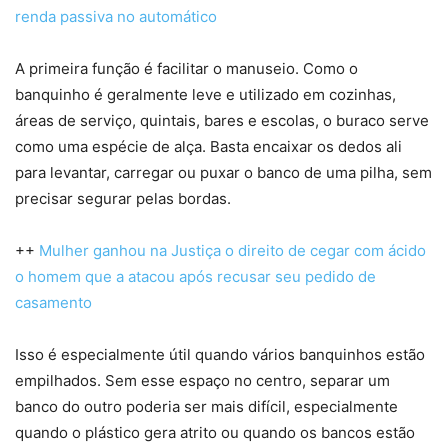
renda passiva no automático
A primeira função é facilitar o manuseio. Como o
banquinho é geralmente leve e utilizado em cozinhas,
áreas de serviço, quintais, bares e escolas, o buraco serve
como uma espécie de alça. Basta encaixar os dedos ali
para levantar, carregar ou puxar o banco de uma pilha, sem
precisar segurar pelas bordas.
++
Mulher ganhou na Justiça o direito de cegar com ácido
o homem que a atacou após recusar seu pedido de
casamento
Isso é especialmente útil quando vários banquinhos estão
empilhados. Sem esse espaço no centro, separar um
banco do outro poderia ser mais difícil, especialmente
quando o plástico gera atrito ou quando os bancos estão