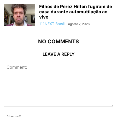
Filhos de Perez Hilton fugiram de
casa durante automutilação ao
vivo
111NEXT Brasil
-
agosto 7, 2026
NO COMMENTS
LEAVE A REPLY