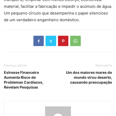
material, facilitar a fabricação e impedir o acúmulo de água.
Um pequeno círculo que desempenha o papel silencioso
de um verdadeiro engenheiro doméstico.
Previous article
Next article
Estresse Financeiro
Um dos maiores mares do
Aumenta Risco de
mundo virou deserto,
Problemas Cardíacos,
causando preocupação
Revelam Pesquisas