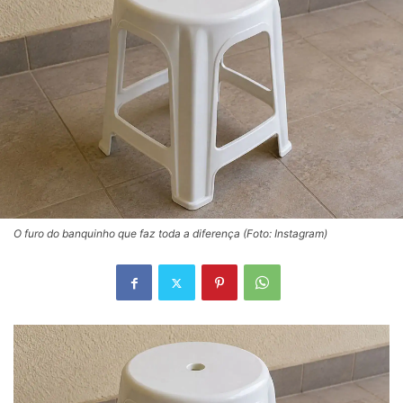
O furo do banquinho que faz toda a diferença (Foto: Instagram)