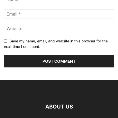
Save my name, email, and website in this browser for the
next time I comment.
ABOUT US