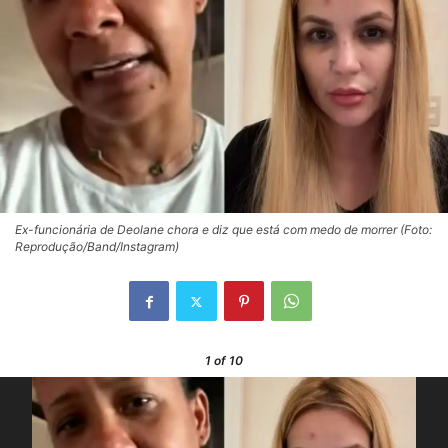
Ex-funcionária de Deolane chora e diz que está com medo de morrer (Foto:
Reprodução/Band/Instagram)
1
of 10