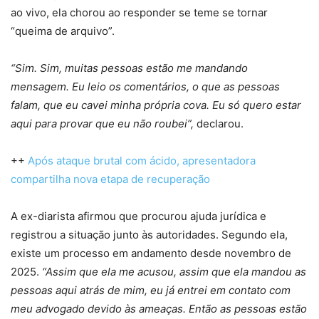
ao vivo, ela chorou ao responder se teme se tornar
“queima de arquivo”.
“Sim. Sim, muitas pessoas estão me mandando
mensagem. Eu leio os comentários, o que as pessoas
falam, que eu cavei minha própria cova. Eu só quero estar
aqui para provar que eu não roubei”,
declarou.
++
Após ataque brutal com ácido, apresentadora
compartilha nova etapa de recuperação
A ex-diarista afirmou que procurou ajuda jurídica e
registrou a situação junto às autoridades. Segundo ela,
existe um processo em andamento desde novembro de
2025.
“Assim que ela me acusou, assim que ela mandou as
pessoas aqui atrás de mim, eu já entrei em contato com
meu advogado devido às ameaças. Então as pessoas estão