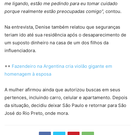
me ligando, estão me pedindo para eu tomar cuidado
porque realmente estão preocupadas comigo”,
contou.
Na entrevista, Denise também relatou que seguranças
teriam ido até sua residência após o desaparecimento de
um suposto dinheiro na casa de um dos filhos da
influenciadora.
++
Fazendeiro na Argentina cria violão gigante em
homenagem à esposa
A mulher afirmou ainda que autorizou buscas em seus
pertences, incluindo carro, celular e apartamento. Depois
da situação, decidiu deixar São Paulo e retornar para São
José do Rio Preto, onde mora.