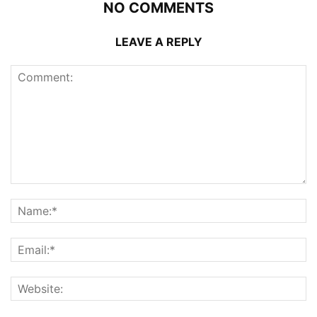
NO COMMENTS
LEAVE A REPLY