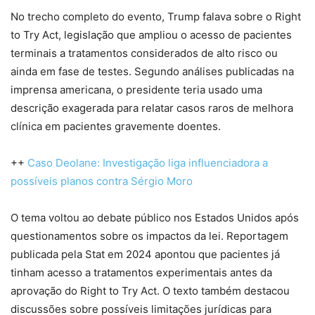
No trecho completo do evento, Trump falava sobre o Right
to Try Act, legislação que ampliou o acesso de pacientes
terminais a tratamentos considerados de alto risco ou
ainda em fase de testes. Segundo análises publicadas na
imprensa americana, o presidente teria usado uma
descrição exagerada para relatar casos raros de melhora
clínica em pacientes gravemente doentes.
++
Caso Deolane: Investigação liga influenciadora a
possíveis planos contra Sérgio Moro
O tema voltou ao debate público nos Estados Unidos após
questionamentos sobre os impactos da lei. Reportagem
publicada pela Stat em 2024 apontou que pacientes já
tinham acesso a tratamentos experimentais antes da
aprovação do Right to Try Act. O texto também destacou
discussões sobre possíveis limitações jurídicas para