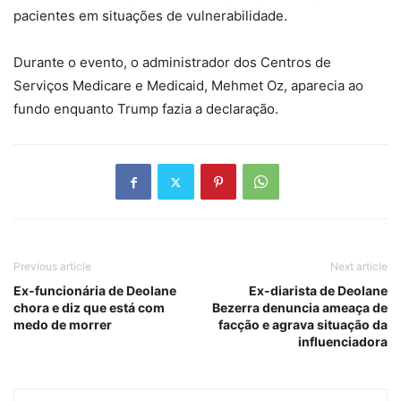
pacientes em situações de vulnerabilidade.
Durante o evento, o administrador dos Centros de
Serviços Medicare e Medicaid, Mehmet Oz, aparecia ao
fundo enquanto Trump fazia a declaração.
Previous article
Next article
Ex-funcionária de Deolane
Ex-diarista de Deolane
chora e diz que está com
Bezerra denuncia ameaça de
medo de morrer
facção e agrava situação da
influenciadora