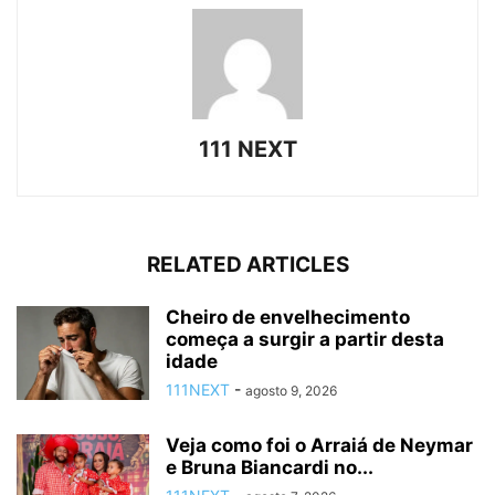
111 NEXT
RELATED ARTICLES
Cheiro de envelhecimento
começa a surgir a partir desta
idade
111NEXT
-
agosto 9, 2026
Veja como foi o Arraiá de Neymar
e Bruna Biancardi no...