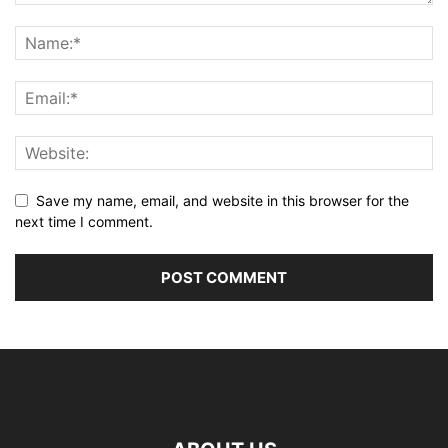
Save my name, email, and website in this browser for the
next time I comment.