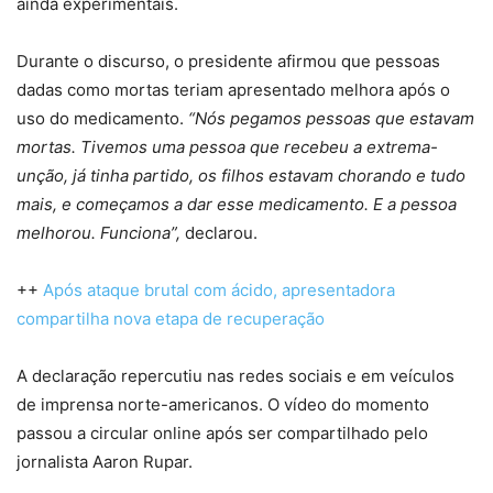
ainda experimentais.
Durante o discurso, o presidente afirmou que pessoas
dadas como mortas teriam apresentado melhora após o
uso do medicamento.
“Nós pegamos pessoas que estavam
mortas. Tivemos uma pessoa que recebeu a extrema-
unção, já tinha partido, os filhos estavam chorando e tudo
mais, e começamos a dar esse medicamento. E a pessoa
melhorou. Funciona”,
declarou.
++
Após ataque brutal com ácido, apresentadora
compartilha nova etapa de recuperação
A declaração repercutiu nas redes sociais e em veículos
de imprensa norte-americanos. O vídeo do momento
passou a circular online após ser compartilhado pelo
jornalista Aaron Rupar.