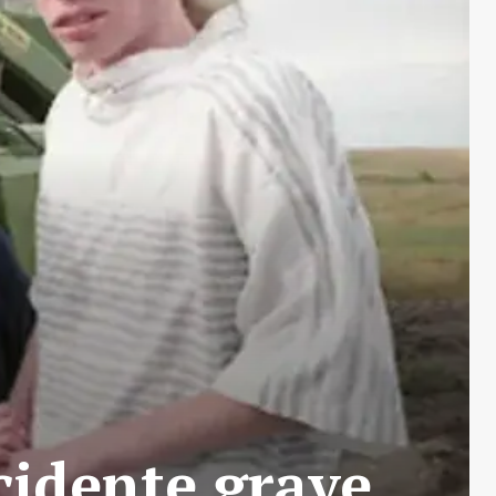
cidente grave