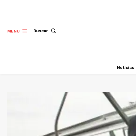
Buscar
MENU
Notícias