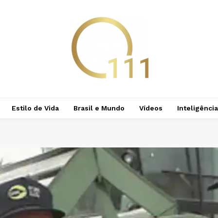
Estilo de Vida
Brasil e Mundo
Vídeos
Inteligência 