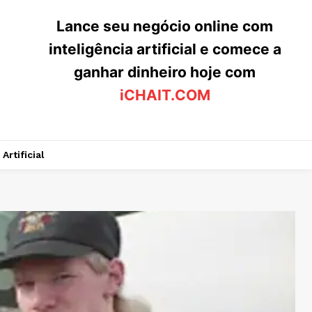
Lance seu negócio online com
inteligência artificial e comece a
ganhar dinheiro hoje com
iCHAIT.COM
Artificial