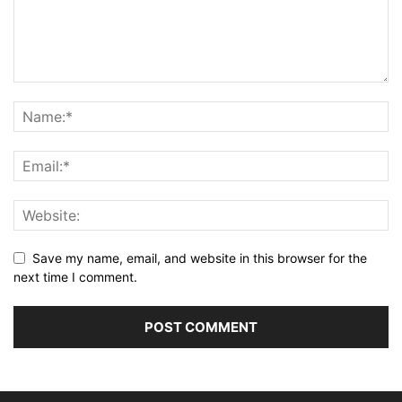
Save my name, email, and website in this browser for the
next time I comment.