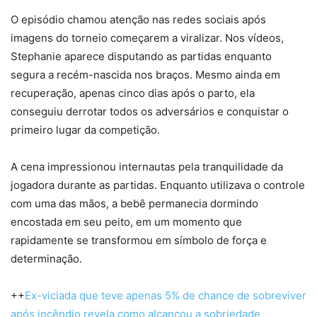
O episódio chamou atenção nas redes sociais após
imagens do torneio começarem a viralizar. Nos vídeos,
Stephanie aparece disputando as partidas enquanto
segura a recém-nascida nos braços. Mesmo ainda em
recuperação, apenas cinco dias após o parto, ela
conseguiu derrotar todos os adversários e conquistar o
primeiro lugar da competição.
A cena impressionou internautas pela tranquilidade da
jogadora durante as partidas. Enquanto utilizava o controle
com uma das mãos, a bebê permanecia dormindo
encostada em seu peito, em um momento que
rapidamente se transformou em símbolo de força e
determinação.
++
Ex-viciada que teve apenas 5% de chance de sobreviver
após incêndio revela como alcançou a sobriedade