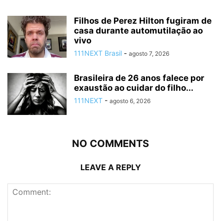
Filhos de Perez Hilton fugiram de
casa durante automutilação ao
vivo
111NEXT Brasil
-
agosto 7, 2026
Brasileira de 26 anos falece por
exaustão ao cuidar do filho...
111NEXT
-
agosto 6, 2026
NO COMMENTS
LEAVE A REPLY