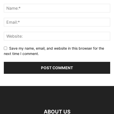
Save my name, email, and website in this browser for the
next time I comment.
ABOUT US