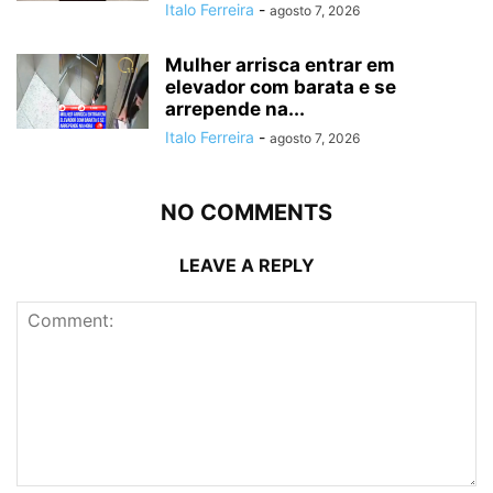
Italo Ferreira
-
agosto 7, 2026
Mulher arrisca entrar em
elevador com barata e se
arrepende na...
Italo Ferreira
-
agosto 7, 2026
NO COMMENTS
LEAVE A REPLY