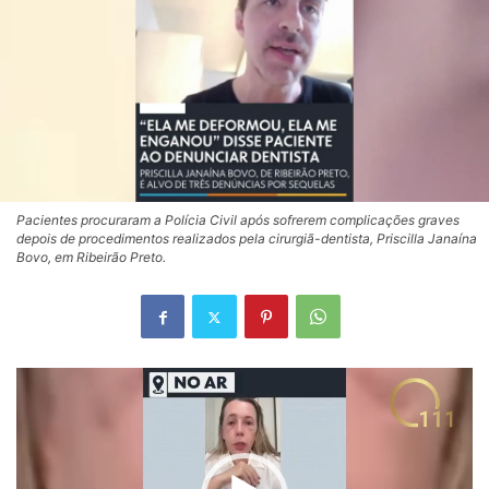
Pacientes procuraram a Polícia Civil após sofrerem complicações graves
depois de procedimentos realizados pela cirurgiã-dentista, Priscilla Janaína
Bovo, em Ribeirão Preto.
Tocador
de
vídeo