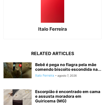
Italo Ferreira
RELATED ARTICLES
Bebê é pega no flagra pela mãe
comendo biscoito escondida na...
Italo Ferreira
-
agosto 7, 2026
Escorpião é encontrado em cama
e assusta moradora em
Guiricema (MG)