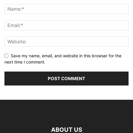
Save my name, email, and website in this browser for the
next time I comment.
ABOUT US