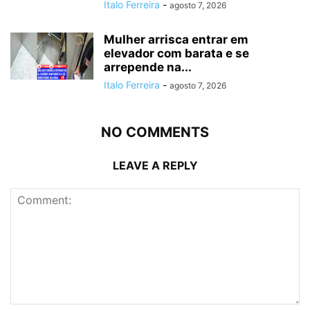
Italo Ferreira
-
agosto 7, 2026
Mulher arrisca entrar em
elevador com barata e se
arrepende na...
Italo Ferreira
-
agosto 7, 2026
NO COMMENTS
LEAVE A REPLY