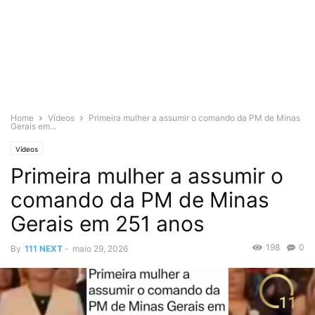
Home
Vídeos
Primeira mulher a assumir o comando da PM de Minas
Gerais em...
Vídeos
Primeira mulher a assumir o
comando da PM de Minas
Gerais em 251 anos
198
0
By
111 NEXT
-
maio 29, 2026