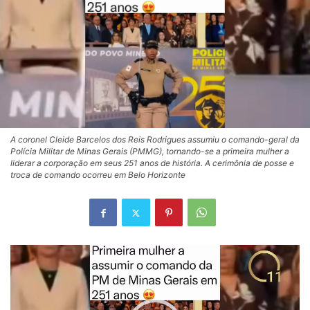
A coronel Cleide Barcelos dos Reis Rodrigues assumiu o comando-geral da
Polícia Militar de Minas Gerais (PMMG), tornando-se a primeira mulher a
liderar a corporação em seus 251 anos de história. A cerimônia de posse e
troca de comando ocorreu em Belo Horizonte
Tocador
de
vídeo