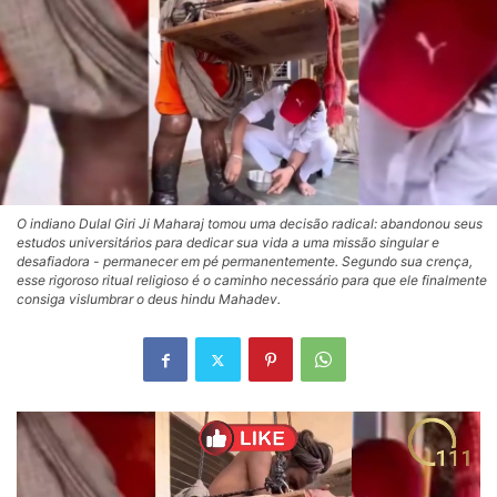
O indiano Dulal Giri Ji Maharaj tomou uma decisão radical: abandonou seus
estudos universitários para dedicar sua vida a uma missão singular e
desafiadora - permanecer em pé permanentemente. Segundo sua crença,
esse rigoroso ritual religioso é o caminho necessário para que ele finalmente
consiga vislumbrar o deus hindu Mahadev.
Tocador
de
vídeo