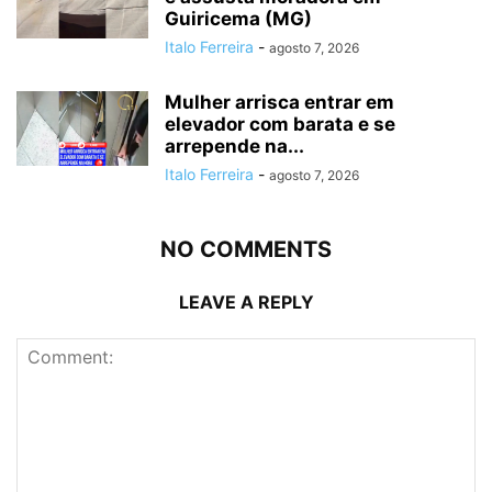
Guiricema (MG)
Italo Ferreira
-
agosto 7, 2026
Mulher arrisca entrar em
elevador com barata e se
arrepende na...
Italo Ferreira
-
agosto 7, 2026
NO COMMENTS
LEAVE A REPLY