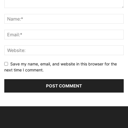
Save my name, email, and website in this browser for the
next time I comment.