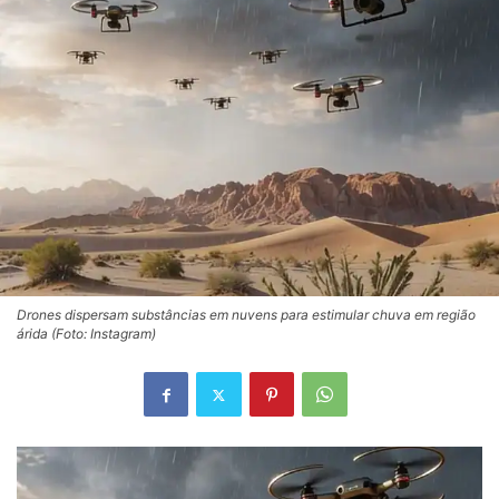
Drones dispersam substâncias em nuvens para estimular chuva em região
árida (Foto: Instagram)