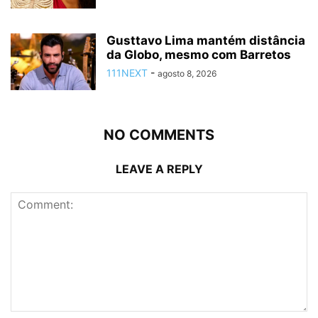
Gusttavo Lima mantém distância
da Globo, mesmo com Barretos
111NEXT
-
agosto 8, 2026
NO COMMENTS
LEAVE A REPLY