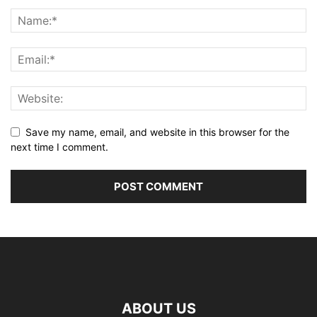
Save my name, email, and website in this browser for the
next time I comment.
ABOUT US