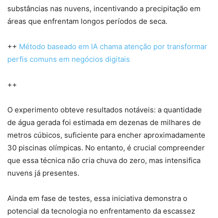
substâncias nas nuvens, incentivando a precipitação em
áreas que enfrentam longos períodos de seca.
++
Método baseado em IA chama atenção por transformar
perfis comuns em negócios digitais
++
O experimento obteve resultados notáveis: a quantidade
de água gerada foi estimada em dezenas de milhares de
metros cúbicos, suficiente para encher aproximadamente
30 piscinas olímpicas. No entanto, é crucial compreender
que essa técnica não cria chuva do zero, mas intensifica
nuvens já presentes.
Ainda em fase de testes, essa iniciativa demonstra o
potencial da tecnologia no enfrentamento da escassez