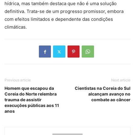
hídrica, mas também destaca que não é uma solução
definitiva. Trata-se de um progresso promissor, embora
com efeitos limitados e dependente das condições
climáticas.
Previous article
Next article
Homem que escapou da
Cientistas na Coreia do Sul
Coreia do Norte relembra
alcançam avanço no
trauma de assistir
combate ao câncer
execuções públicas aos 11
anos