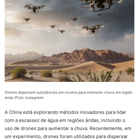
Drones dispersam substâncias em nuvens para estimular chuva em região
árida (Foto: Instagram)
A China está explorando métodos inovadores para lidar
com a escassez de água em regiões áridas, incluindo o
uso de drones para aumentar a chuva. Recentemente, em
um experimento, drones foram utilizados para dispersar