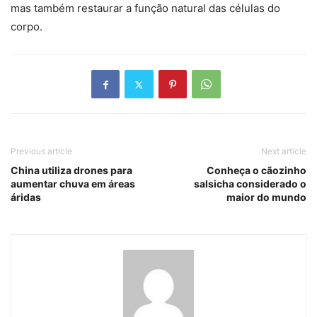
mas também restaurar a função natural das células do
corpo.
Previous article
Next article
China utiliza drones para
Conheça o cãozinho
aumentar chuva em áreas
salsicha considerado o
áridas
maior do mundo