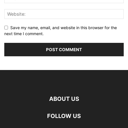
Save my name, email, and website in this browser for the
next time I comment.
ABOUT US
FOLLOW US