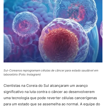
Sul-Coreanos reprogramam células de câncer para estado saudável em
laboratório (Foto: Instagram)
Cientistas na Coreia do Sul alcançaram um avanço
significativo na luta contra o câncer ao desenvolverem
uma tecnologia que pode reverter células cancerígenas
para um estado que se assemelha ao normal. A equipe do