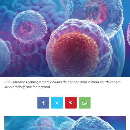
Sul-Coreanos reprogramam células de câncer para estado saudável em
laboratório (Foto: Instagram)