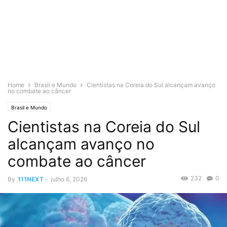
Home
Brasil e Mundo
Cientistas na Coreia do Sul alcançam avanço
no combate ao câncer
Brasil e Mundo
Cientistas na Coreia do Sul
alcançam avanço no
combate ao câncer
232
0
By
111NEXT
-
julho 6, 2026