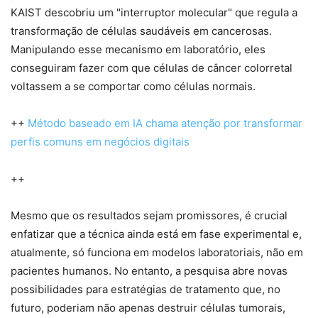
KAIST descobriu um "interruptor molecular" que regula a
transformação de células saudáveis em cancerosas.
Manipulando esse mecanismo em laboratório, eles
conseguiram fazer com que células de câncer colorretal
voltassem a se comportar como células normais.
++
Método baseado em IA chama atenção por transformar
perfis comuns em negócios digitais
++
Mesmo que os resultados sejam promissores, é crucial
enfatizar que a técnica ainda está em fase experimental e,
atualmente, só funciona em modelos laboratoriais, não em
pacientes humanos. No entanto, a pesquisa abre novas
possibilidades para estratégias de tratamento que, no
futuro, poderiam não apenas destruir células tumorais,