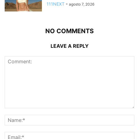
111NEXT
-
agosto 7, 2026
NO COMMENTS
LEAVE A REPLY