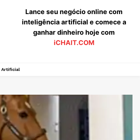
Lance seu negócio online com
inteligência artificial e comece a
ganhar dinheiro hoje com
iCHAIT.COM
Artificial