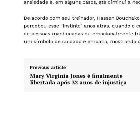
ansiedade e, em alguns casos, até diminui a ne
De acordo com seu treinador, Hassen Bouchako
percebeu esse “instinto” anos atrás, quando o
de pessoas machucadas ou emocionalmente fragi
um símbolo de cuidado e empatia, mostrando qu
Previous article
Mary Virginia Jones é finalmente
libertada após 32 anos de injustiça