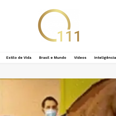
Estilo de Vida
Brasil e Mundo
Vídeos
Inteligência 