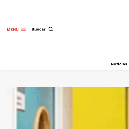
Buscar
MENU
Notícias