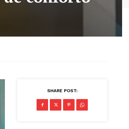
SHARE POST: