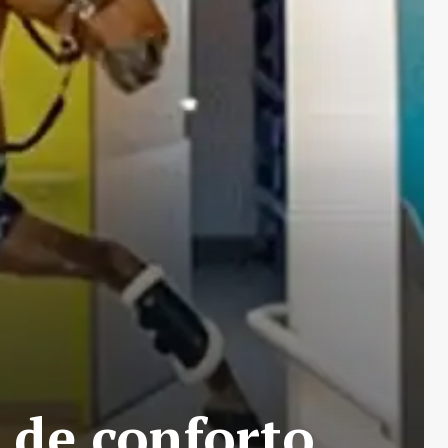
 de conforto