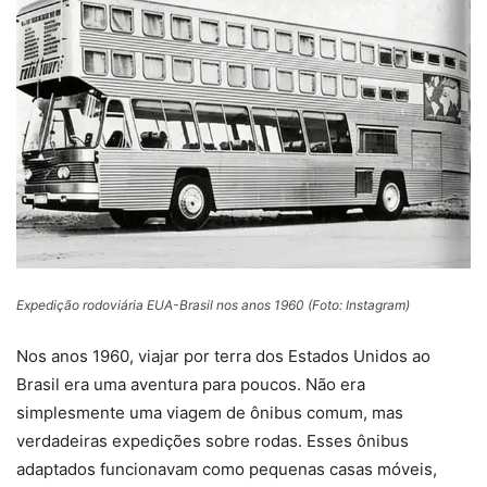
Expedição rodoviária EUA-Brasil nos anos 1960 (Foto: Instagram)
Nos anos 1960, viajar por terra dos Estados Unidos ao
Brasil era uma aventura para poucos. Não era
simplesmente uma viagem de ônibus comum, mas
verdadeiras expedições sobre rodas. Esses ônibus
adaptados funcionavam como pequenas casas móveis,