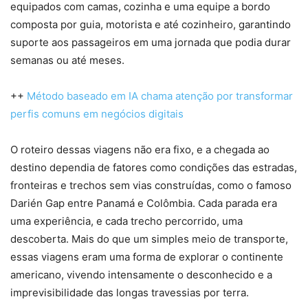
equipados com camas, cozinha e uma equipe a bordo
composta por guia, motorista e até cozinheiro, garantindo
suporte aos passageiros em uma jornada que podia durar
semanas ou até meses.
++
Método baseado em IA chama atenção por transformar
perfis comuns em negócios digitais
O roteiro dessas viagens não era fixo, e a chegada ao
destino dependia de fatores como condições das estradas,
fronteiras e trechos sem vias construídas, como o famoso
Darién Gap entre Panamá e Colômbia. Cada parada era
uma experiência, e cada trecho percorrido, uma
descoberta. Mais do que um simples meio de transporte,
essas viagens eram uma forma de explorar o continente
americano, vivendo intensamente o desconhecido e a
imprevisibilidade das longas travessias por terra.