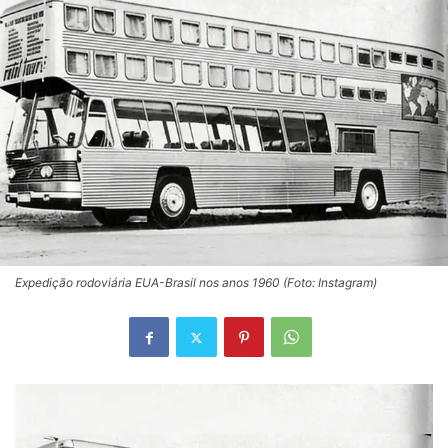
Expedição rodoviária EUA-Brasil nos anos 1960 (Foto: Instagram)