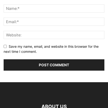
Save my name, email, and website in this browser for the
next time I comment.
ABOUT US