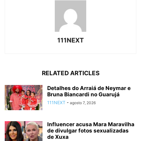
111NEXT
RELATED ARTICLES
Detalhes do Arraiá de Neymar e
Bruna Biancardi no Guarujá
111NEXT
-
agosto 7, 2026
Influencer acusa Mara Maravilha
de divulgar fotos sexualizadas
de Xuxa