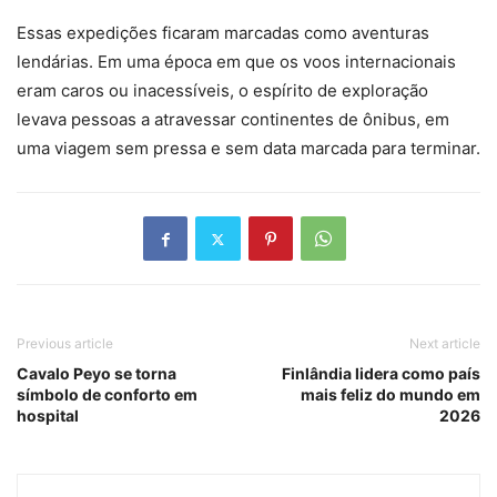
Essas expedições ficaram marcadas como aventuras
lendárias. Em uma época em que os voos internacionais
eram caros ou inacessíveis, o espírito de exploração
levava pessoas a atravessar continentes de ônibus, em
uma viagem sem pressa e sem data marcada para terminar.
Previous article
Next article
Cavalo Peyo se torna
Finlândia lidera como país
símbolo de conforto em
mais feliz do mundo em
hospital
2026