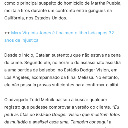
como o principal suspeito do homicídio de Martha Puebla,
morta a tiros durante um confronto entre gangues na
Califórnia, nos Estados Unidos.
++
Mary Virginia Jones é finalmente libertada após 32
anos de injustiça
Desde o início, Catalan sustentou que não estava na cena
do crime. Segundo ele, no horário do assassinato assistia
a uma partida de beisebol no Estádio Dodger Vision, em
Los Angeles, acompanhado da filha, Melissa. No entanto,
ele não possuía provas suficientes para confirmar o álibi.
O advogado Todd Melnik passou a buscar qualquer
registro que pudesse comprovar a versão do cliente.
“Eu
pedi as fitas do Estádio Dodger Vision que mostram fotos
da multidão e analisei cada uma. Também consegui a