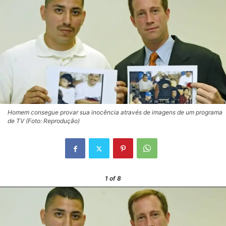
Homem consegue provar sua inocência através de imagens de um programa
de TV (Foto: Reprodução)
1
of 8