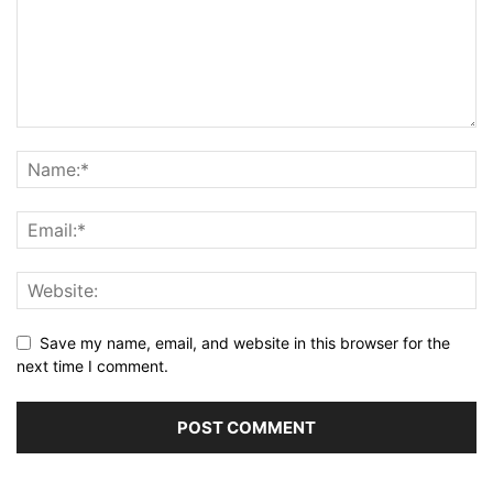
Save my name, email, and website in this browser for the
next time I comment.