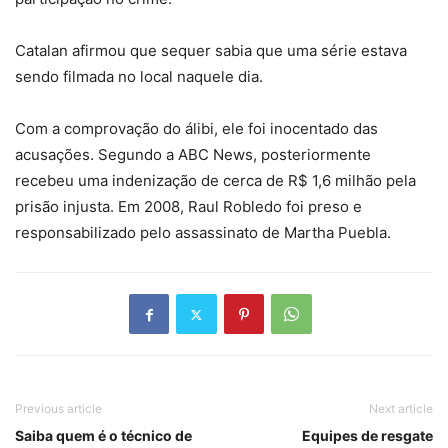
Catalan afirmou que sequer sabia que uma série estava
sendo filmada no local naquele dia.
Com a comprovação do álibi, ele foi inocentado das
acusações. Segundo a ABC News, posteriormente
recebeu uma indenização de cerca de R$ 1,6 milhão pela
prisão injusta. Em 2008, Raul Robledo foi preso e
responsabilizado pelo assassinato de Martha Puebla.
Previous article
Next article
Saiba quem é o técnico de
Equipes de resgate