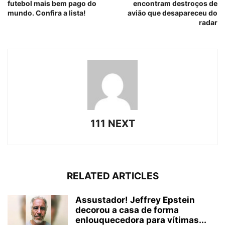
futebol mais bem pago do
encontram destroços de
mundo. Confira a lista!
avião que desapareceu do
radar
111 NEXT
RELATED ARTICLES
Assustador! Jeffrey Epstein
decorou a casa de forma
enlouquecedora para vítimas...