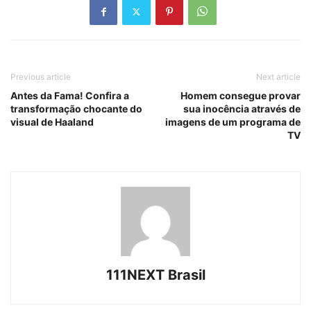
Previous article
Next article
Antes da Fama! Confira a
Homem consegue provar
transformação chocante do
sua inocência através de
visual de Haaland
imagens de um programa de
TV
111NEXT Brasil