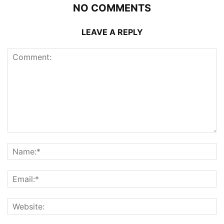
NO COMMENTS
LEAVE A REPLY