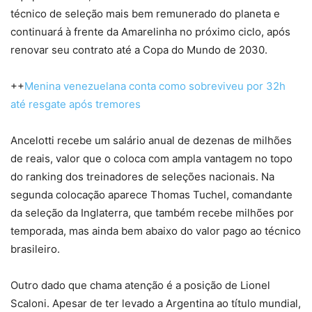
técnico de seleção mais bem remunerado do planeta e
continuará à frente da Amarelinha no próximo ciclo, após
renovar seu contrato até a Copa do Mundo de 2030.
++
Menina venezuelana conta como sobreviveu por 32h
até resgate após tremores
Ancelotti recebe um salário anual de dezenas de milhões
de reais, valor que o coloca com ampla vantagem no topo
do ranking dos treinadores de seleções nacionais. Na
segunda colocação aparece Thomas Tuchel, comandante
da seleção da Inglaterra, que também recebe milhões por
temporada, mas ainda bem abaixo do valor pago ao técnico
brasileiro.
Outro dado que chama atenção é a posição de Lionel
Scaloni. Apesar de ter levado a Argentina ao título mundial,