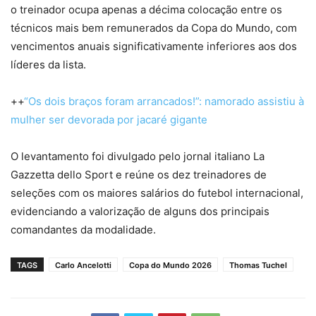
o treinador ocupa apenas a décima colocação entre os
técnicos mais bem remunerados da Copa do Mundo, com
vencimentos anuais significativamente inferiores aos dos
líderes da lista.
++
“Os dois braços foram arrancados!”: namorado assistiu à
mulher ser devorada por jacaré gigante
O levantamento foi divulgado pelo jornal italiano La
Gazzetta dello Sport e reúne os dez treinadores de
seleções com os maiores salários do futebol internacional,
evidenciando a valorização de alguns dos principais
comandantes da modalidade.
TAGS
Carlo Ancelotti
Copa do Mundo 2026
Thomas Tuchel