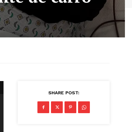
SHARE POST: