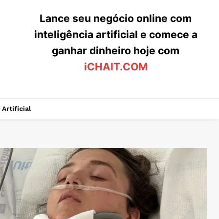
Lance seu negócio online com
inteligência artificial e comece a
ganhar dinheiro hoje com
iCHAIT.COM
Artificial