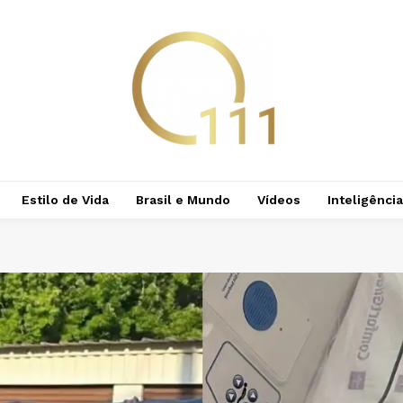
Estilo de Vida
Brasil e Mundo
Vídeos
Inteligência 