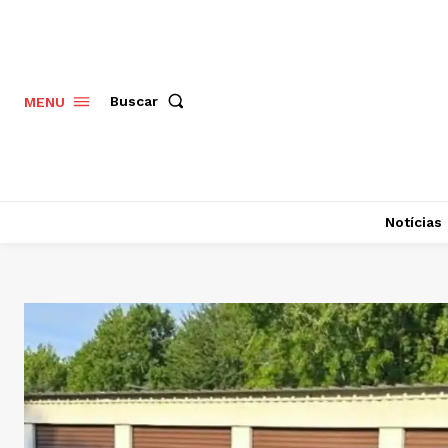
Buscar
MENU
Notícias