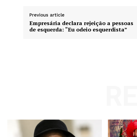
Previous article
Empresária declara rejeição a pessoas
de esquerda: “Eu odeio esquerdista”
R